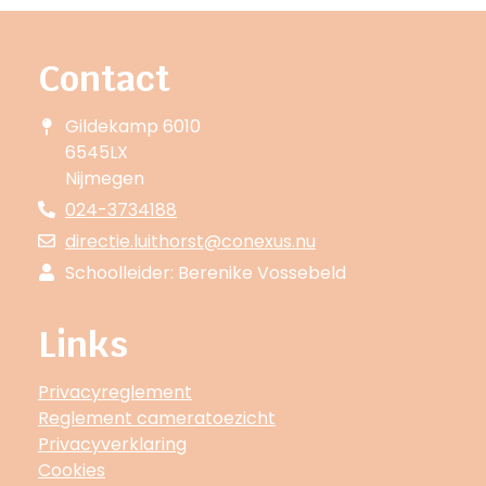
Contact
Gildekamp 6010
6545LX
Nijmegen
024-3734188
directie.luithorst@conexus.nu
Schoolleider: Berenike Vossebeld
Links
Privacyreglement
Reglement cameratoezicht
Privacyverklaring
Cookies