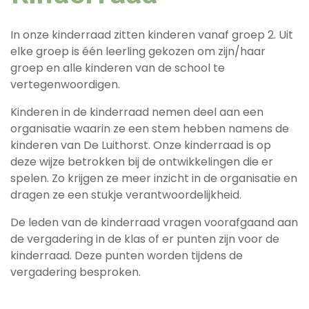
In onze kinderraad zitten kinderen vanaf groep 2. Uit
elke groep is één leerling gekozen om zijn/haar
groep en alle kinderen van de school te
vertegenwoordigen.
Kinderen in de kinderraad nemen deel aan een
organisatie waarin ze een stem hebben namens de
kinderen van De Luithorst. Onze kinderraad is op
deze wijze betrokken bij de ontwikkelingen die er
spelen. Zo krijgen ze meer inzicht in de organisatie en
dragen ze een stukje verantwoordelijkheid.
De leden van de kinderraad vragen voorafgaand aan
de vergadering in de klas of er punten zijn voor de
kinderraad. Deze punten worden tijdens de
vergadering besproken.