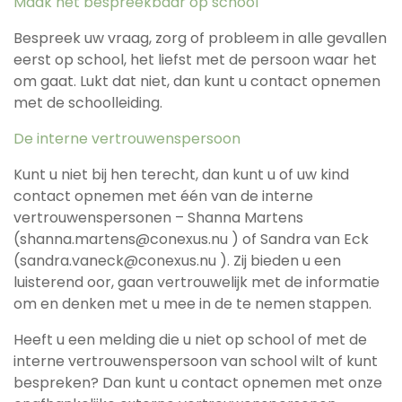
Maak het bespreekbaar op school
Bespreek uw vraag, zorg of probleem in alle gevallen
eerst op school, het liefst met de persoon waar het
om gaat. Lukt dat niet, dan kunt u contact opnemen
met de schoolleiding.
De interne vertrouwenspersoon
Kunt u niet bij hen terecht, dan kunt u of uw kind
contact opnemen met één van de interne
vertrouwenspersonen – Shanna Martens
(shanna.martens@conexus.nu ) of Sandra van Eck
(sandra.vaneck@conexus.nu ). Zij bieden u een
luisterend oor, gaan vertrouwelijk met de informatie
om en denken met u mee in de te nemen stappen.
Heeft u een melding die u niet op school of met de
interne vertrouwenspersoon van school wilt of kunt
bespreken? Dan kunt u contact opnemen met onze