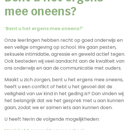
mee oneens?
‘Bent u het ergens mee oneens?’
Onze leerlingen hebben recht op goed onderwijs en
een veilige omgeving op school. We gaan pesten,
seksuele intimidatie, agressie en geweld actief tegen.
Ook besteden wij veel aandacht aan de kwaliteit van
ons onderwijs en aan de communicatie met ouders.
Maakt u zich zorgen, bent u het ergens mee oneens,
heeft u een conflict of hebt u het gevoel dat de
veiligheid van uw kind in het geding is? Dan vinden wij
het belangrijk dat we het gesprek met u aan kunnen
gaan, zodat we er samen iets aan kunnen doen.
U heeft hierin de volgende mogelijkheden: