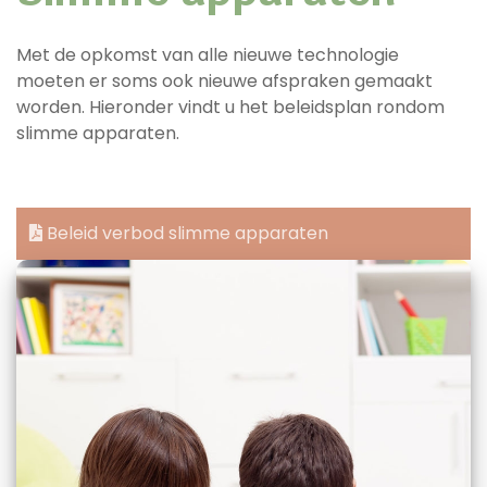
Met de opkomst van alle nieuwe technologie
moeten er soms ook nieuwe afspraken gemaakt
worden. Hieronder vindt u het beleidsplan rondom
slimme apparaten.
Beleid verbod slimme apparaten