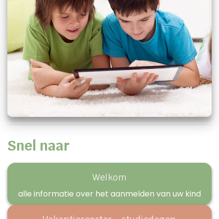
Snel naar
Welkom
alle informatie over het aanmelden van uw kind